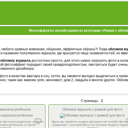
Фотоэффекты онлайн рамки из категории «Рамки с обло
ь, любите шумные компании, общение, эффектные образы?! Тогда
обложки ж
 и название популярного журнала, где красуются лица знаменитостей, но вм
 обложку журнала
достаточно просто, для этого нужно загрузить фото в онл
ой фотоэффект порадует своей правдоподобностью, смотреться будет очень 
ованного дизайнера.
 фото в качестве аватара в соц. сетях, вы сможете выгодно выделиться и при
ое, такие как: максим, pink, экономист, дом 2, свадьба и многое другое. Обл
1
Страницы:
журнала penthouse
Обложка журнала с рамкой для фото
йн фотошоп редакторе на фоне
Здесь вы сможете создать фотомонтаж онлайн фото
рнала penthouse со своей
редакторе с женским фото на обложке модного журн
графией
glamour