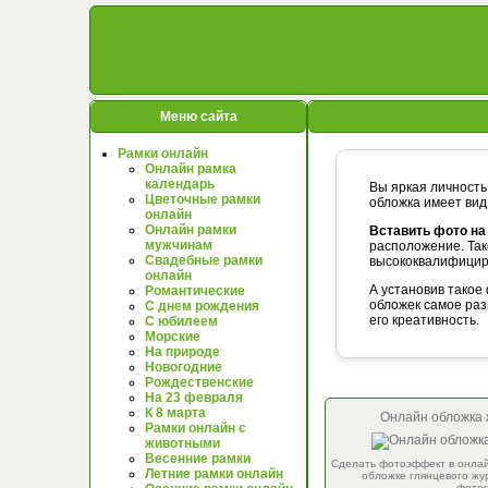
Меню сайта
Рамки онлайн
Онлайн рамка
календарь
Вы яркая личност
Цветочные рамки
обложка имеет вид
онлайн
Онлайн рамки
Вставить фото на
мужчинам
расположение. Так
Свадебные рамки
высококвалифицир
онлайн
А установив такое
Романтические
обложек самое разн
С днем рождения
его креативность.
С юбилеем
Морские
На природе
Новогодние
Рождественские
На 23 февраля
К 8 марта
Онлайн обложка 
Рамки онлайн с
животными
Весенние рамки
Сделать фотоэффект в онла
Летние рамки онлайн
обложке глянцевого жу
фото