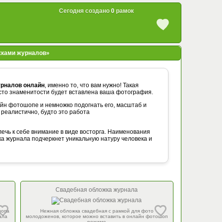
Сегодня создано
0
рамок
жками журналов»
урналов онлайн
, именно то, что вам нужно! Такая
есто знаменитости будет вставлена ваша фотография.
айн фотошопе и немножко подогнать его, масштаб и
реалистично, будто это работа
влечь к себе внимание в виде восторга. Наименования
ожка журнала подчеркнет уникальную натуру человека и
Свадебная обложка журнала
шопа
Нежная обложка свадебная с рамкой для фото
ала
молодоженов, которое можно вставить в онлайн фотошоп
режиме