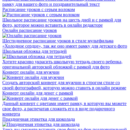
рамку для вашего фото и поздравительный текст
Расписание уроков с серым волоком
Школьное расписание уроков на шесть дней и с рамкой для
фото, которое можно вставить в онлайн редакторе
Онлайн расписание уроков
Шестидневное расписание уроков в стиле мультфильма
«Холодное сердце», так же оно имеет рамку для детского фото
Школьная обложка для тетрадей
Хотите красиво украсить школьную тетрадь своего ребенка,
оригинальной авторской обложкой с рамкой для фото
Конверт онлайн для мужчин
Создать авторский конверт для мужчин в строгом стиле со
своей фотографией, которую можно ставить в онлайн режиме
Конверт онлайн для денег с рамкой
Данный конверт с цветами имеет рамку, в которую вы можете
свое фото, а распечатав сложить его в виде подарочного
конверта
Праздничная этикетка для шоколада
Здесь вы сможете вставить свое фото на фон поздравительной