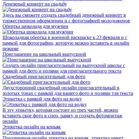
Денежный конверт на свадьбу
Здесь вы сможете создать свадебный денежный конверт в
торжественном оформлении и с фотографией молодоженов
Обертка шоколада для мужчин
Шоколадная обертка в военной раскраске к 23 февраля и с
рамкой для фотографии, которую можно вставить в онлайн
режиме
Приглашение на школьный выпускной
Создать онлайн пригласительный на выпускной школы с
рамкой для фото и полями для пригласительного текста
Свадебный пригласительный для фото
Двухсторонний свадебный онлайн пригласительный в
золотых тонах с рамкой для вашего фото и полями тля текста
Этикетка с рамкой для фото на водку
В эту этикетку, которая состоит из трех частей, можно
вставить свое фото в спец. рамку, и создать фотомонтаж
онлайн
Этикетка онлайн на коньяк
Праздничная онлайн этикетка на коньяк, этикетка имеет