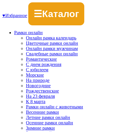
☰
Каталог
♥
Избранное
Рамки онлайн
Онлайн рамка календарь
Цветочные рамки онлайн
Онлайн рамки мужчинам
Свадебные рамки онлайн
Романтические
С днем рождения
С юбилеем
Морские
На природе
Новогодние
Рождественские
На 23 февраля
К 8 марта
Рамки онлайн с животными
Весенние рамки
Летние рамки онлайн
Осенние рамки онлайн
Зимние рамки