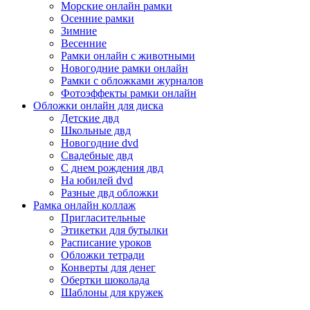
Морские онлайн рамки
Осенние рамки
Зимние
Весенние
Рамки онлайн с животными
Новогодние рамки онлайн
Рамки с обложками журналов
Фотоэффекты рамки онлайн
Обложки онлайн для диска
Детские двд
Школьные двд
Новогодние dvd
Свадебные двд
С днем рождения двд
На юбилей dvd
Разные двд обложки
Рамка онлайн коллаж
Пригласительные
Этикетки для бутылки
Расписание уроков
Обложки тетради
Конверты для денег
Обертки шоколада
Шаблоны для кружек