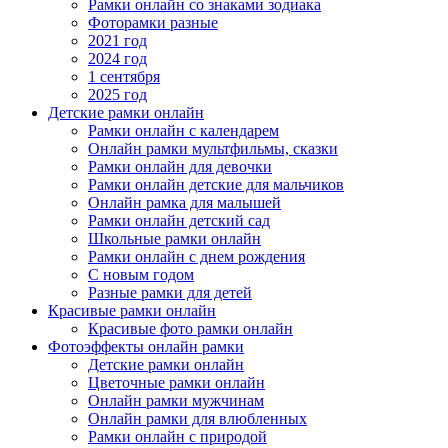
Рамки онлайн со знаками зодиака
Фоторамки разные
2021 год
2024 год
1 сентября
2025 год
Детские рамки онлайн
Рамки онлайн с календарем
Онлайн рамки мультфильмы, сказки
Рамки онлайн для девочки
Рамки онлайн детские для мальчиков
Онлайн рамка для малышей
Рамки онлайн детский сад
Школьные рамки онлайн
Рамки онлайн с днем рождения
С новым годом
Разные рамки для детей
Красивые рамки онлайн
Красивые фото рамки онлайн
Фотоэффекты онлайн рамки
Детские рамки онлайн
Цветочные рамки онлайн
Онлайн рамки мужчинам
Онлайн рамки для влюбленных
Рамки онлайн с природой