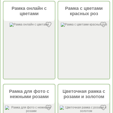
Рамка онлайн с
Рамка с цветами
цветами
красных роз
Рамка для фото с
Цветочная рамка с
нежными розами
розами и золотом