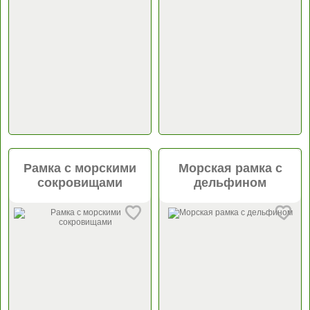
Рамка с морскими
Морская рамка с
сокровищами
дельфином