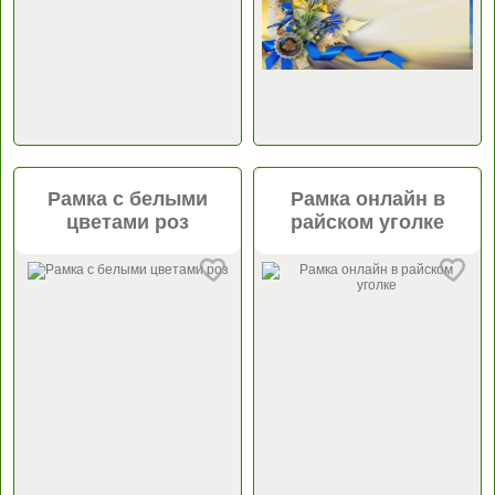
Рамка с белыми
Рамка онлайн в
цветами роз
райском уголке