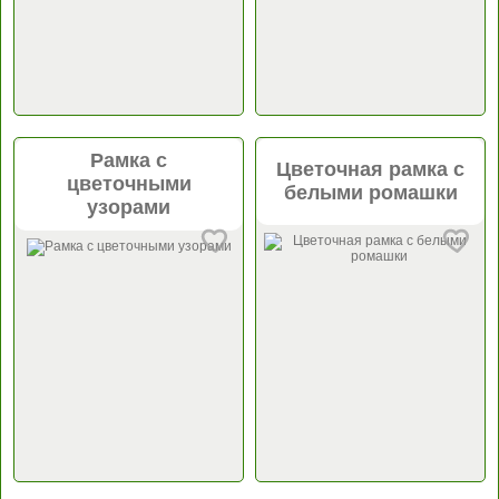
Рамка с
Цветочная рамка с
цветочными
белыми ромашки
узорами