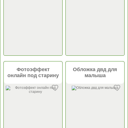
Фотоэффект
Обложка двд для
онлайн под старину
малыша