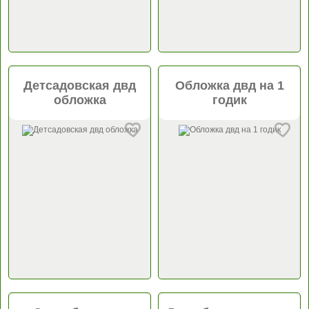
Детсадовская двд
Обложка двд на 1
обложка
годик