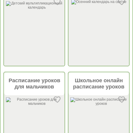
Расписание уроков
Школьное онлайн
для мальчиков
расписание уроков