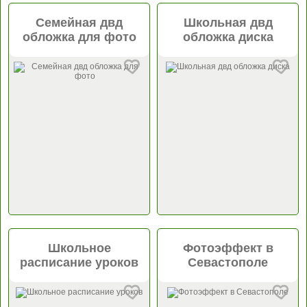
Семейная двд
Школьная двд
обложка для фото
обложка диска
Школьное
Фотоэффект в
расписание уроков
Севастополе