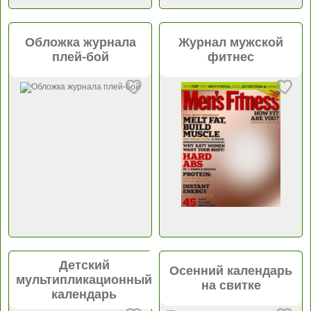
Обложка журнала
Журнал мужской
плей-бой
фитнес
Детский
Осенний календарь
мультипликационный
на свитке
календарь