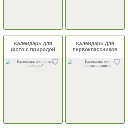
Календарь для
Календарь для
фото с природой
первоклассников