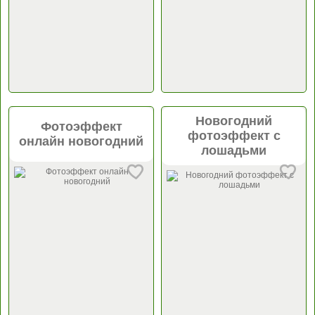
Новогодний
Фотоэффект
фотоэффект с
онлайн новогодний
лошадьми