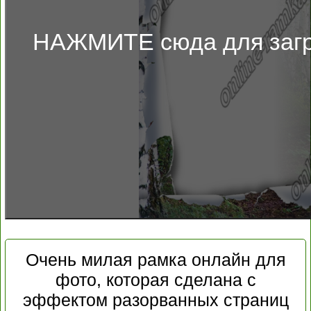
НАЖМИТЕ сюда для загр
Очень милая рамка онлайн для
фото, которая сделана с
эффектом разорванных страниц