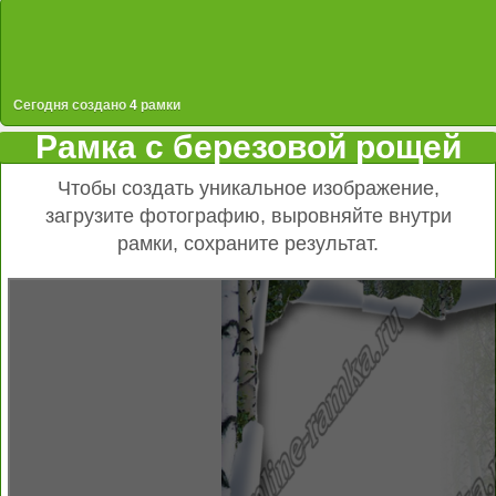
Сегодня создано
4
рамки
Рамка с березовой рощей
Чтобы создать уникальное изображение,
загрузите фотографию, выровняйте внутри
рамки, сохраните результат.