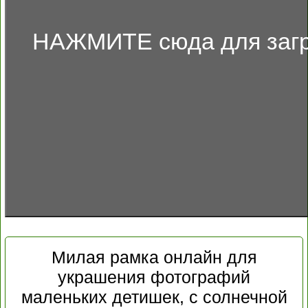
НАЖМИТЕ сюда для загр
Милая рамка онлайн для
украшения фотографий
маленьких детишек, с солнечной