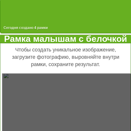
Сегодня создано
4
рамки
Рамка малышам с белочкой
Чтобы создать уникальное изображение,
загрузите фотографию, выровняйте внутри
рамки, сохраните результат.