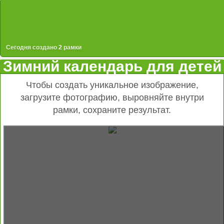
Сегодня создано
2
рамки
Зимний календарь для детей
Чтобы создать уникальное изображение,
загрузите фотографию, выровняйте внутри
рамки, сохраните результат.