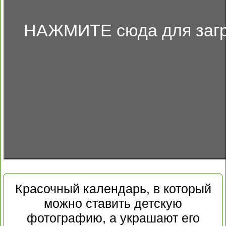
НАЖМИТЕ сюда для загр
Красочный календарь, в который
можно ставить детскую
фотографию, а украшают его