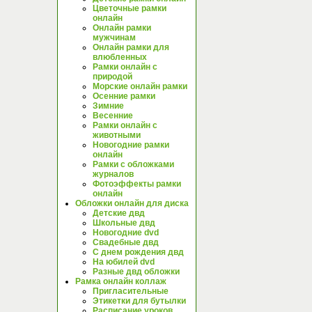
Цветочные рамки
онлайн
Онлайн рамки
мужчинам
Онлайн рамки для
влюбленных
Рамки онлайн с
природой
Морские онлайн рамки
Осенние рамки
Зимние
Весенние
Рамки онлайн с
животными
Новогодние рамки
онлайн
Рамки с обложками
журналов
Фотоэффекты рамки
онлайн
Обложки онлайн для диска
Детские двд
Школьные двд
Новогодние dvd
Свадебные двд
С днем рождения двд
На юбилей dvd
Разные двд обложки
Рамка онлайн коллаж
Пригласительные
Этикетки для бутылки
Расписание уроков