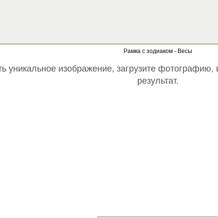
Рамка с зодиаком - Весы
ть уникальное изображение, загрузите фотографию, 
результат.