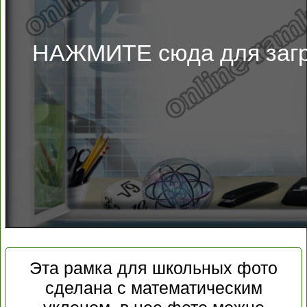
НАЖМИТЕ сюда для загр
Эта рамка для школьных фото
сделана с математическим