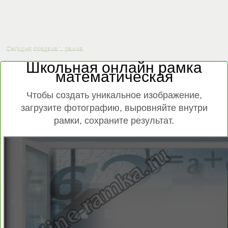
Сегодня создана
1
рамка
Школьная онлайн рамка
математическая
Чтобы создать уникальное изображение,
загрузите фотографию, выровняйте внутри
рамки, сохраните результат.