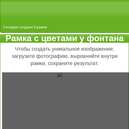
Сегодня создано
3
рамки
Рамка с цветами у фонтана
Чтобы создать уникальное изображение,
загрузите фотографию, выровняйте внутри
рамки, сохраните результат.