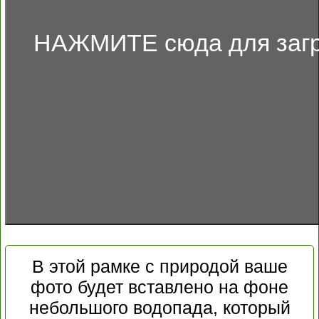
НАЖМИТЕ сюда для загр
В этой рамке с природой ваше
фото будет вставлено на фоне
небольшого водопада, который