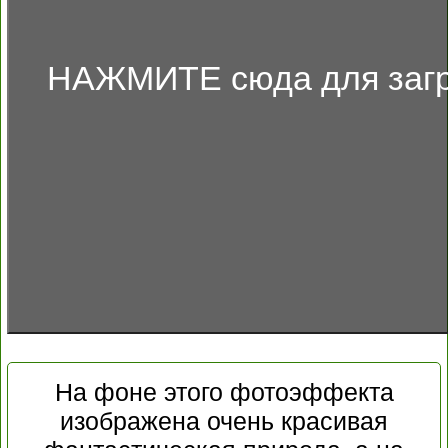
НАЖМИТЕ сюда для загр
На фоне этого фотоэффекта
изображена очень красивая