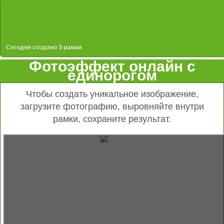
Сегодня создано
3
рамки
Фотоэффект онлайн с
единорогом
Чтобы создать уникальное изображение,
загрузите фотографию, выровняйте внутри
рамки, сохраните результат.