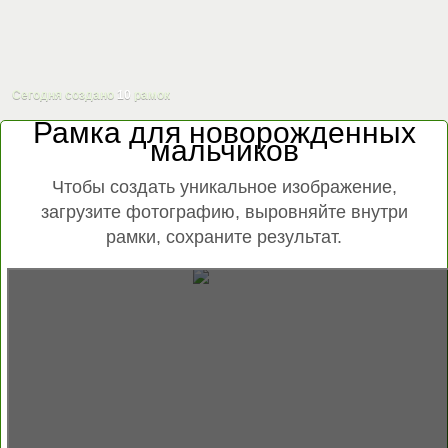
Сегодня создано
10
рамок
Рамка для новорожденных
мальчиков
Чтобы создать уникальное изображение,
загрузите фотографию, выровняйте внутри
рамки, сохраните результат.