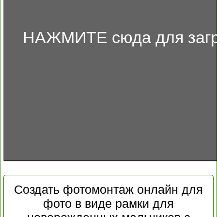
НАЖМИТЕ сюда для загр
Создать фотомонтаж онлайн для
фото в виде рамки для