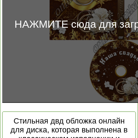
НАЖМИТЕ сюда для загр
Стильная двд обложка онлайн
для диска, которая выполнена в