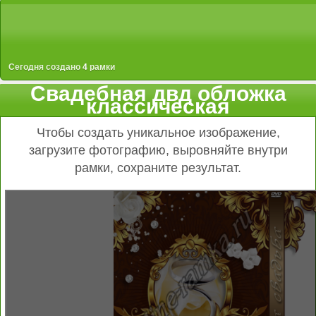
Сегодня создано
4
рамки
Свадебная двд обложка
классическая
Чтобы создать уникальное изображение,
загрузите фотографию, выровняйте внутри
рамки, сохраните результат.