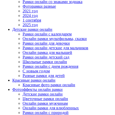
Рамки онлайн со знаками зодиака
Фоторамки разные
2021 год
2024 год
1 сентября
2025 год
Детские рамки онлайн
Рамки онлайн с календарем
Онлайн рамки мультфильмы, сказки
Рамки онлайн для девочки
Рамки онлайн детские для мальчиков
Онлайн рамка для малышей
Рамки онлайн детский сад
Школьные рамки онлайн
Рамки онлайн с днем рождения
С новым годом
Разные рамки для детей
Красивые рамки онлайн
Красивые фото рамки онлайн
Фотоэффекты онлайн рамки
Детские рамки онлайн
Цветочные рамки онлайн
Онлайн рамки мужчинам
Онлайн рамки для влюбленных
Рамки онлайн с природой