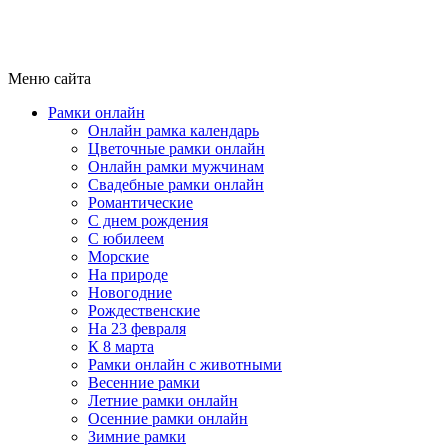
Меню сайта
Рамки онлайн
Онлайн рамка календарь
Цветочные рамки онлайн
Онлайн рамки мужчинам
Свадебные рамки онлайн
Романтические
С днем рождения
С юбилеем
Морские
На природе
Новогодние
Рождественские
На 23 февраля
К 8 марта
Рамки онлайн с животными
Весенние рамки
Летние рамки онлайн
Осенние рамки онлайн
Зимние рамки