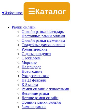
☰
Каталог
♥
Избранное
Рамки онлайн
Онлайн рамка календарь
Цветочные рамки онлайн
Онлайн рамки мужчинам
Свадебные рамки онлайн
Романтические
С днем рождения
С юбилеем
Морские
На природе
Новогодние
Рождественские
На 23 февраля
К 8 марта
Рамки онлайн с животными
Весенние рамки
Летние рамки онлайн
Осенние рамки онлайн
Зимние рамки