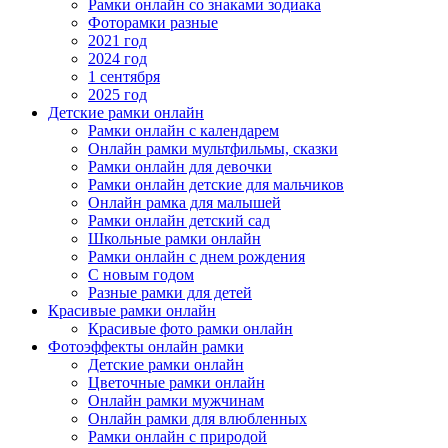
Рамки онлайн со знаками зодиака
Фоторамки разные
2021 год
2024 год
1 сентября
2025 год
Детские рамки онлайн
Рамки онлайн с календарем
Онлайн рамки мультфильмы, сказки
Рамки онлайн для девочки
Рамки онлайн детские для мальчиков
Онлайн рамка для малышей
Рамки онлайн детский сад
Школьные рамки онлайн
Рамки онлайн с днем рождения
С новым годом
Разные рамки для детей
Красивые рамки онлайн
Красивые фото рамки онлайн
Фотоэффекты онлайн рамки
Детские рамки онлайн
Цветочные рамки онлайн
Онлайн рамки мужчинам
Онлайн рамки для влюбленных
Рамки онлайн с природой