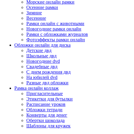
Морские онлайн рамки
Осенние рамки
Зимние
Весенние
Рамки онлайн с животными
Новогодние рамки онлайн
Рамки с обложками журналов
Фотоэффекты рамки онлайн
Обложки онлайн для диска
Детские двд
Школьные двд
Новогодние dvd
Свадебные двд
С днем рождения двд
На юбилей dvd
Разные двд обложки
Рамка онлайн коллаж
Пригласительные
Этикетки для бутылки
Расписание уроков
Обложки тетради
Конверты для денег
Обертки шоколада
Шаблоны для кружек