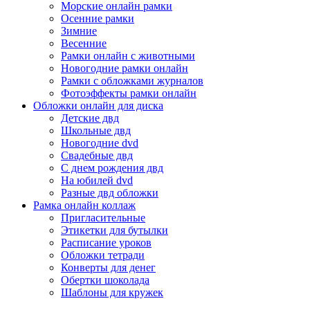
Морские онлайн рамки
Осенние рамки
Зимние
Весенние
Рамки онлайн с животными
Новогодние рамки онлайн
Рамки с обложками журналов
Фотоэффекты рамки онлайн
Обложки онлайн для диска
Детские двд
Школьные двд
Новогодние dvd
Свадебные двд
С днем рождения двд
На юбилей dvd
Разные двд обложки
Рамка онлайн коллаж
Пригласительные
Этикетки для бутылки
Расписание уроков
Обложки тетради
Конверты для денег
Обертки шоколада
Шаблоны для кружек