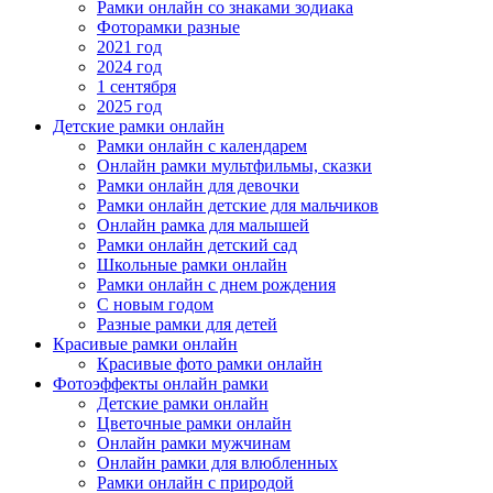
Рамки онлайн со знаками зодиака
Фоторамки разные
2021 год
2024 год
1 сентября
2025 год
Детские рамки онлайн
Рамки онлайн с календарем
Онлайн рамки мультфильмы, сказки
Рамки онлайн для девочки
Рамки онлайн детские для мальчиков
Онлайн рамка для малышей
Рамки онлайн детский сад
Школьные рамки онлайн
Рамки онлайн с днем рождения
С новым годом
Разные рамки для детей
Красивые рамки онлайн
Красивые фото рамки онлайн
Фотоэффекты онлайн рамки
Детские рамки онлайн
Цветочные рамки онлайн
Онлайн рамки мужчинам
Онлайн рамки для влюбленных
Рамки онлайн с природой