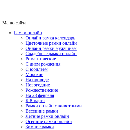
Меню сайта
Рамки онлайн
Онлайн рамка календарь
Цветочные рамки онлайн
Онлайн рамки мужчинам
Свадебные рамки онлайн
Романтические
С днем рождения
С юбилеем
Морские
На природе
Новогодние
Рождественские
На 23 февраля
К 8 марта
Рамки онлайн с животными
Весенние рамки
Летние рамки онлайн
Осенние рамки онлайн
Зимние рамки