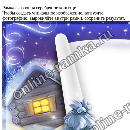
Рамка сказочная серебряное копытце
Чтобы создать уникальное изображение, загрузите
фотографию, выровняйте внутри рамки, сохраните результат.