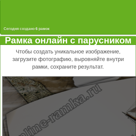
Сегодня создано
6
рамок
Рамка онлайн с парусником
Чтобы создать уникальное изображение,
загрузите фотографию, выровняйте внутри
рамки, сохраните результат.