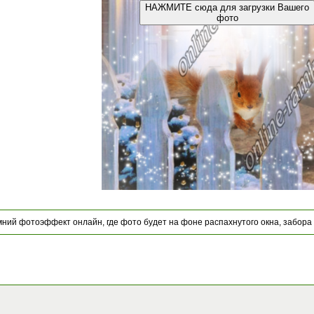
НАЖМИТЕ сюда для загрузки Вашего
фото
ний фотоэффект онлайн, где фото будет на фоне распахнутого окна, забора