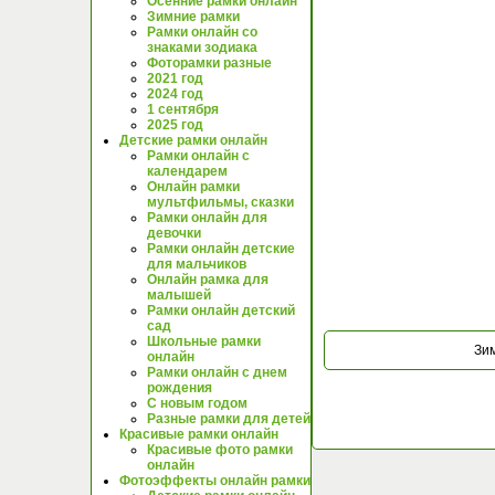
Осенние рамки онлайн
Зимние рамки
Рамки онлайн со
знаками зодиака
Фоторамки разные
2021 год
2024 год
1 сентября
2025 год
Детские рамки онлайн
Рамки онлайн с
календарем
Онлайн рамки
мультфильмы, сказки
Рамки онлайн для
девочки
Рамки онлайн детские
для мальчиков
Онлайн рамка для
малышей
Рамки онлайн детский
сад
Школьные рамки
Зим
онлайн
Рамки онлайн с днем
рождения
С новым годом
Разные рамки для детей
Красивые рамки онлайн
Красивые фото рамки
онлайн
Фотоэффекты онлайн рамки