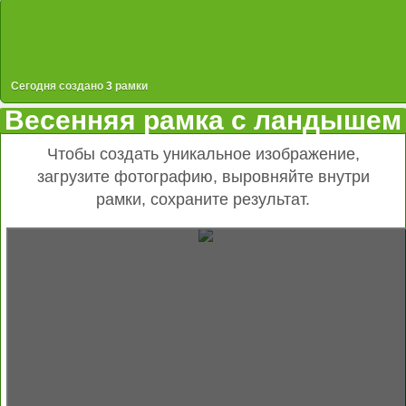
Сегодня создано
3
рамки
Весенняя рамка с ландышем
Чтобы создать уникальное изображение,
загрузите фотографию, выровняйте внутри
рамки, сохраните результат.