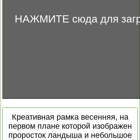
НАЖМИТЕ сюда для загр
Креативная рамка весенняя, на
первом плане которой изображен
проросток ландыша и небольшое