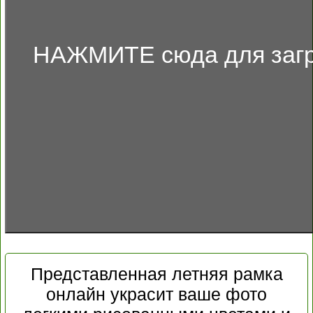
НАЖМИТЕ сюда для загр
Представленная летняя рамка
онлайн украсит ваше фото