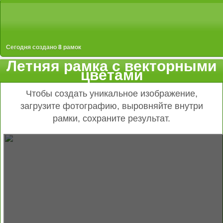
Сегодня создано
8
рамок
Летняя рамка с векторными
цветами
Чтобы создать уникальное изображение,
загрузите фотографию, выровняйте внутри
рамки, сохраните результат.