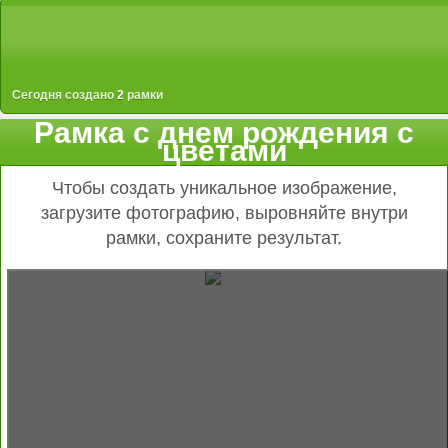
Сегодня создано
2
рамки
Рамка с днем рождения с
цветами
Чтобы создать уникальное изображение,
загрузите фотографию, выровняйте внутри
рамки, сохраните результат.