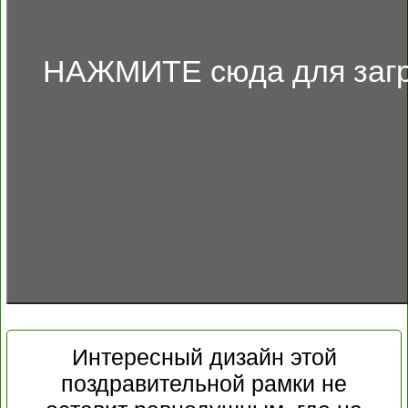
НАЖМИТЕ сюда для загр
Интересный дизайн этой
поздравительной рамки не