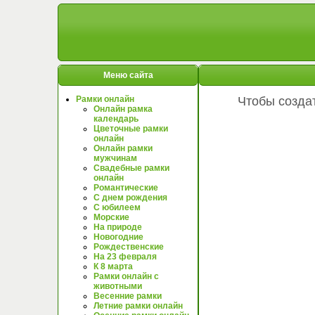
Меню сайта
Рамки онлайн
Чтобы созда
Онлайн рамка
календарь
Цветочные рамки
онлайн
Онлайн рамки
мужчинам
Свадебные рамки
онлайн
Романтические
С днем рождения
С юбилеем
Морские
На природе
Новогодние
Рождественские
На 23 февраля
К 8 марта
Рамки онлайн с
животными
Весенние рамки
Летние рамки онлайн