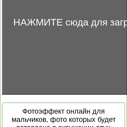
НАЖМИТЕ сюда для загр
Фотоэффект онлайн для
мальчиков, фото которых будет