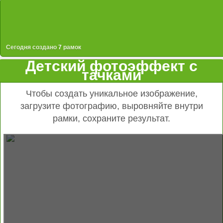
Сегодня создано
7
рамок
Детский фотоэффект с
тачками
Чтобы создать уникальное изображение,
загрузите фотографию, выровняйте внутри
рамки, сохраните результат.