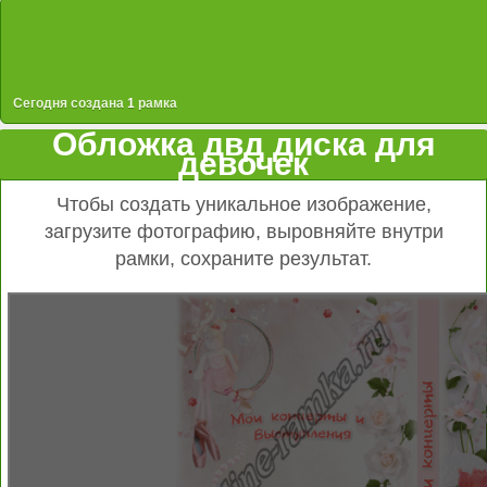
Сегодня создана
1
рамка
Обложка двд диска для
девочек
Чтобы создать уникальное изображение,
загрузите фотографию, выровняйте внутри
рамки, сохраните результат.