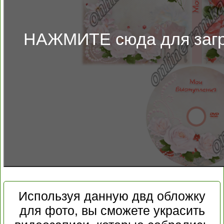
НАЖМИТЕ сюда для загр
Используя данную двд обложку
для фото, вы сможете украсить