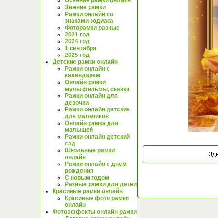
Осенние рамки онлайн
Зимние рамки
Рамки онлайн со
знаками зодиака
Фоторамки разные
2021 год
2024 год
1 сентября
2025 год
Детские рамки онлайн
Рамки онлайн с
календарем
Онлайн рамки
мультфильмы, сказки
Рамки онлайн для
девочки
Рамки онлайн детские
для мальчиков
Онлайн рамка для
малышей
Рамки онлайн детский
сад
Школьные рамки
Зде
онлайн
Рамки онлайн с днем
рождения
С новым годом
Разные рамки для детей
Красивые рамки онлайн
Красивые фото рамки
онлайн
Фотоэффекты онлайн рамки