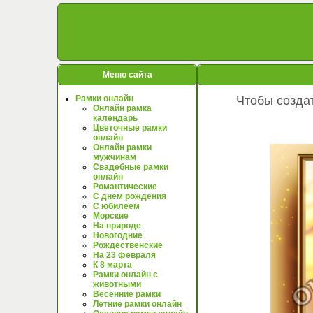
Меню сайта
Рамки онлайн
Чтобы созда
Онлайн рамка
календарь
Цветочные рамки
онлайн
Онлайн рамки
мужчинам
Свадебные рамки
онлайн
Романтические
С днем рождения
С юбилеем
Морские
На природе
Новогодние
Рождественские
На 23 февраля
К 8 марта
Рамки онлайн с
животными
Весенние рамки
Летние рамки онлайн