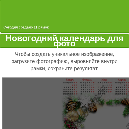
Сегодня создано
11
рамок
Новогодний календарь для
фото
Чтобы создать уникальное изображение,
загрузите фотографию, выровняйте внутри
рамки, сохраните результат.