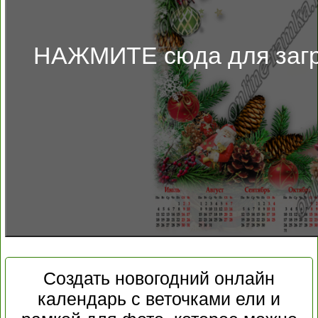
НАЖМИТЕ сюда для загр
Создать новогодний онлайн
календарь с веточками ели и