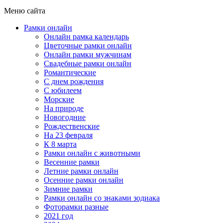
Меню сайта
Рамки онлайн
Онлайн рамка календарь
Цветочные рамки онлайн
Онлайн рамки мужчинам
Свадебные рамки онлайн
Романтические
С днем рождения
С юбилеем
Морские
На природе
Новогодние
Рождественские
На 23 февраля
К 8 марта
Рамки онлайн с животными
Весенние рамки
Летние рамки онлайн
Осенние рамки онлайн
Зимние рамки
Рамки онлайн со знаками зодиака
Фоторамки разные
2021 год