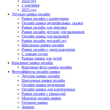
2024 год
1 сентября
2025 год
Детские рамки онлайн
Рамки онлайн с календарем
Онлайн рамки мультфильмы, сказки
Рамки онлайн для девочки
Рамки онлайн детские для мальчиков
Онлайн рамка для малышей
Рамки онлайн детский сад
Школьные рамки онлайн
Рамки онлайн с днем рождения
С новым годом
Разные рамки для детей
Красивые рамки онлайн
Красивые фото рамки онлайн
Фотоэффекты онлайн рамки
Детские рамки онлайн
Цветочные рамки онлайн
Онлайн рамки мужчинам
Онлайн рамки для влюбленных
Рамки онлайн с природой
Морские онлайн рамки
Осенние рамки
Зимние