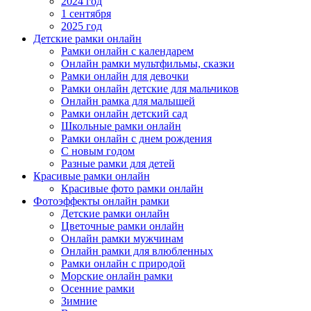
2024 год
1 сентября
2025 год
Детские рамки онлайн
Рамки онлайн с календарем
Онлайн рамки мультфильмы, сказки
Рамки онлайн для девочки
Рамки онлайн детские для мальчиков
Онлайн рамка для малышей
Рамки онлайн детский сад
Школьные рамки онлайн
Рамки онлайн с днем рождения
С новым годом
Разные рамки для детей
Красивые рамки онлайн
Красивые фото рамки онлайн
Фотоэффекты онлайн рамки
Детские рамки онлайн
Цветочные рамки онлайн
Онлайн рамки мужчинам
Онлайн рамки для влюбленных
Рамки онлайн с природой
Морские онлайн рамки
Осенние рамки
Зимние