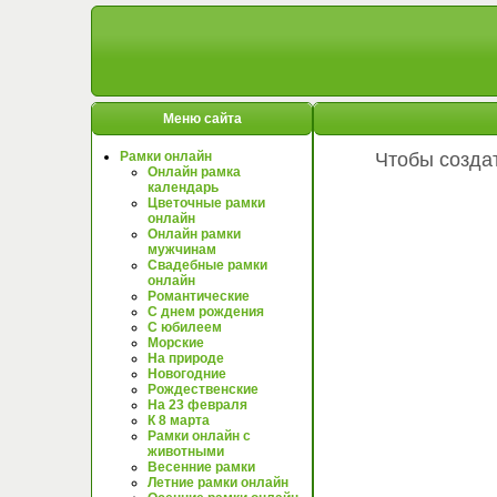
Меню сайта
Рамки онлайн
Чтобы созда
Онлайн рамка
календарь
Цветочные рамки
онлайн
Онлайн рамки
мужчинам
Свадебные рамки
онлайн
Романтические
С днем рождения
С юбилеем
Морские
На природе
Новогодние
Рождественские
На 23 февраля
К 8 марта
Рамки онлайн с
животными
Весенние рамки
Летние рамки онлайн