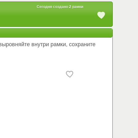
Сегодня создано
2
рамки
выровняйте внутри рамки, сохраните