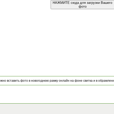
НАЖМИТЕ сюда для загрузки Вашего
фото
жно вставить фото в новогоднюю рамку онлайн на фоне свитка и в обрамлени