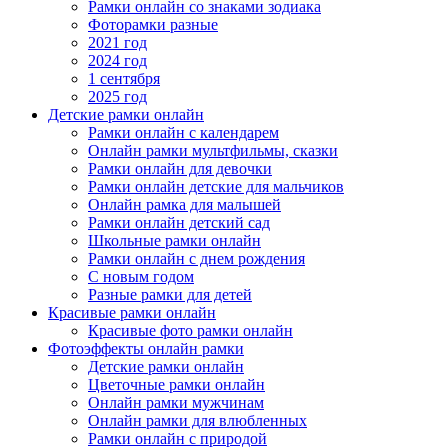
Рамки онлайн со знаками зодиака
Фоторамки разные
2021 год
2024 год
1 сентября
2025 год
Детские рамки онлайн
Рамки онлайн с календарем
Онлайн рамки мультфильмы, сказки
Рамки онлайн для девочки
Рамки онлайн детские для мальчиков
Онлайн рамка для малышей
Рамки онлайн детский сад
Школьные рамки онлайн
Рамки онлайн с днем рождения
С новым годом
Разные рамки для детей
Красивые рамки онлайн
Красивые фото рамки онлайн
Фотоэффекты онлайн рамки
Детские рамки онлайн
Цветочные рамки онлайн
Онлайн рамки мужчинам
Онлайн рамки для влюбленных
Рамки онлайн с природой