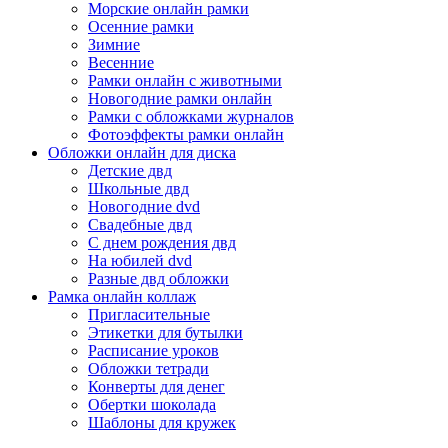
Морские онлайн рамки
Осенние рамки
Зимние
Весенние
Рамки онлайн с животными
Новогодние рамки онлайн
Рамки с обложками журналов
Фотоэффекты рамки онлайн
Обложки онлайн для диска
Детские двд
Школьные двд
Новогодние dvd
Свадебные двд
С днем рождения двд
На юбилей dvd
Разные двд обложки
Рамка онлайн коллаж
Пригласительные
Этикетки для бутылки
Расписание уроков
Обложки тетради
Конверты для денег
Обертки шоколада
Шаблоны для кружек