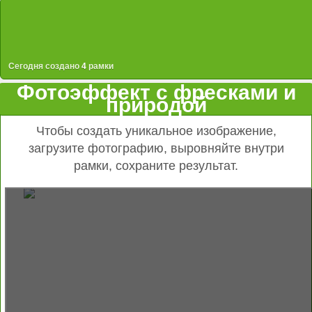
Сегодня создано
4
рамки
Фотоэффект с фресками и
природой
Чтобы создать уникальное изображение,
загрузите фотографию, выровняйте внутри
рамки, сохраните результат.