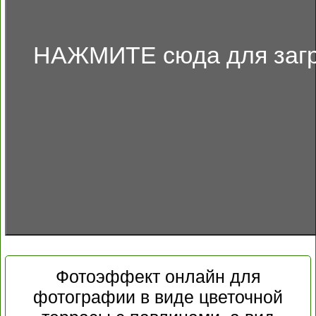
НАЖМИТЕ сюда для загр
Фотоэффект онлайн для
фотографии в виде цветочной