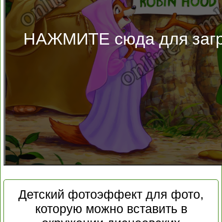
НАЖМИТЕ сюда для загр
Детский фотоэффект для фото,
которую можно вставить в