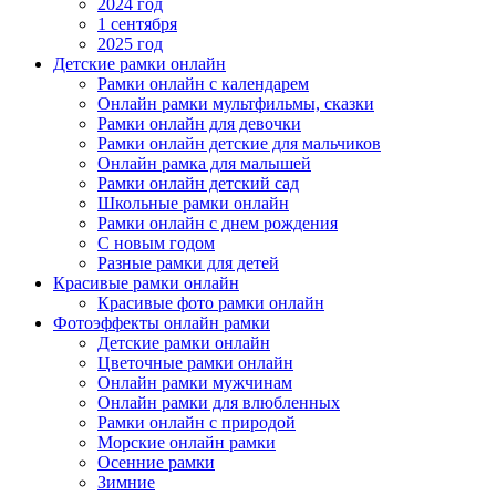
2024 год
1 сентября
2025 год
Детские рамки онлайн
Рамки онлайн с календарем
Онлайн рамки мультфильмы, сказки
Рамки онлайн для девочки
Рамки онлайн детские для мальчиков
Онлайн рамка для малышей
Рамки онлайн детский сад
Школьные рамки онлайн
Рамки онлайн с днем рождения
С новым годом
Разные рамки для детей
Красивые рамки онлайн
Красивые фото рамки онлайн
Фотоэффекты онлайн рамки
Детские рамки онлайн
Цветочные рамки онлайн
Онлайн рамки мужчинам
Онлайн рамки для влюбленных
Рамки онлайн с природой
Морские онлайн рамки
Осенние рамки
Зимние