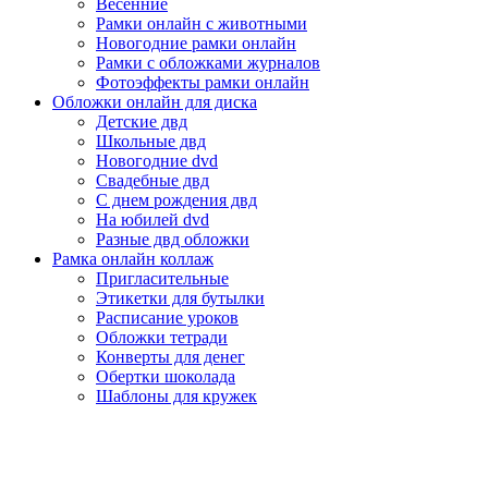
Весенние
Рамки онлайн с животными
Новогодние рамки онлайн
Рамки с обложками журналов
Фотоэффекты рамки онлайн
Обложки онлайн для диска
Детские двд
Школьные двд
Новогодние dvd
Свадебные двд
С днем рождения двд
На юбилей dvd
Разные двд обложки
Рамка онлайн коллаж
Пригласительные
Этикетки для бутылки
Расписание уроков
Обложки тетради
Конверты для денег
Обертки шоколада
Шаблоны для кружек