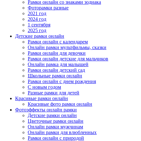
Рамки онлайн со знаками зодиака
Фоторамки разные
2021 год
2024 год
1 сентября
2025 год
Детские рамки онлайн
Рамки онлайн с календарем
Онлайн рамки мультфильмы, сказки
Рамки онлайн для девочки
Рамки онлайн детские для мальчиков
Онлайн рамка для малышей
Рамки онлайн детский сад
Школьные рамки онлайн
Рамки онлайн с днем рождения
С новым годом
Разные рамки для детей
Красивые рамки онлайн
Красивые фото рамки онлайн
Фотоэффекты онлайн рамки
Детские рамки онлайн
Цветочные рамки онлайн
Онлайн рамки мужчинам
Онлайн рамки для влюбленных
Рамки онлайн с природой