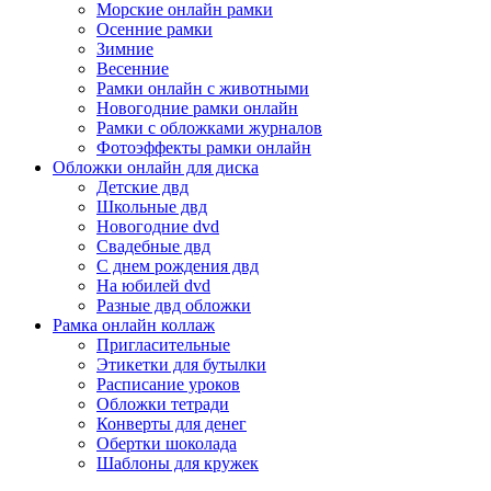
Морские онлайн рамки
Осенние рамки
Зимние
Весенние
Рамки онлайн с животными
Новогодние рамки онлайн
Рамки с обложками журналов
Фотоэффекты рамки онлайн
Обложки онлайн для диска
Детские двд
Школьные двд
Новогодние dvd
Свадебные двд
С днем рождения двд
На юбилей dvd
Разные двд обложки
Рамка онлайн коллаж
Пригласительные
Этикетки для бутылки
Расписание уроков
Обложки тетради
Конверты для денег
Обертки шоколада
Шаблоны для кружек