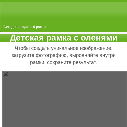
Сегодня создано
0
рамок
Детская рамка с оленями
Чтобы создать уникальное изображение,
загрузите фотографию, выровняйте внутри
рамки, сохраните результат.