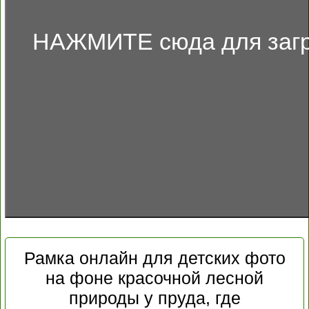
НАЖМИТЕ сюда для загр
Рамка онлайн для детских фото
на фоне красочной лесной
природы у пруда, где