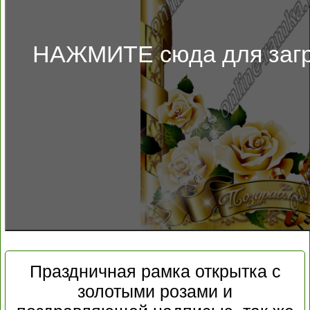
НАЖМИТЕ сюда для загр
Праздничная рамка открытка с
золотыми розами и