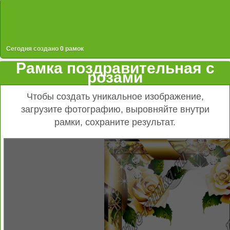
Сегодня создано
0
рамок
Рамка поздравительная с
розами
Чтобы создать уникальное изображение,
загрузите фотографию, выровняйте внутри
рамки, сохраните результат.