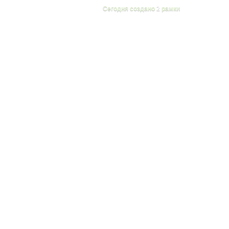
Сегодня создано
2
рамки