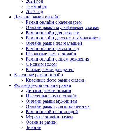
2024 год
1 сентября
2025 год
Детские рамки онлайн
Рамки онлайн с календарем
Онлайн рамки мультфильмы, сказки
Рамки онлайн для девочки
Рамки онлайн детские для мальчиков
Онлайн рамка для малышей
Рамки онлайн детский сад
Школьные рамки онлайн
Рамки онлайн с днем рождения
С новым годом
Разные рамки для детей
Красивые рамки онлайн
Красивые фото рамки онлайн
Фотоэффекты онлайн рамки
Детские рамки онлайн
Цветочные рамки онлайн
Онлайн рамки мужчинам
Онлайн рамки для влюбленных
Рамки онлайн с природой
Морские онлайн рамки
Осенние рамки
Зимние