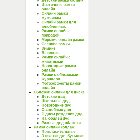
Детские рамки онлайн
Цветочные рамки
онлайн
Онлайн рамки
мужчинам
Онлайн рамки для
влюбленных
Рамки онлайн с
природой
Морские онлайн рамки
Осенние рамки
Зимние
Весенние
Рамки онлайн с
животными
Новогодние рамки
онлайн
Рамки с обложками
журналов
Фотоэффекты рамки
онлайн
Обложки онлайн для диска
Детские двд
Школьные двд
Новогодние dvd
Свадебные двд
С днем рождения двд
На юбилей dvd
Разные двд обложки
Рамка онлайн коллаж
Пригласительные
Этикетки для бутылки