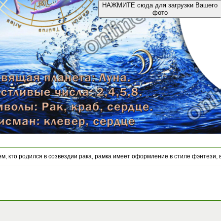
НАЖМИТЕ сюда для загрузки Вашего
фото
ем, кто родился в созвездии рака, рамка имеет оформление в стиле фэнтези,