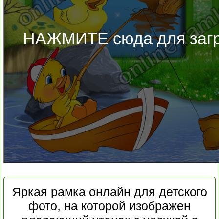
НАЖМИТЕ сюда для загр
Яркая рамка онлайн для детского
фото, на которой изображен