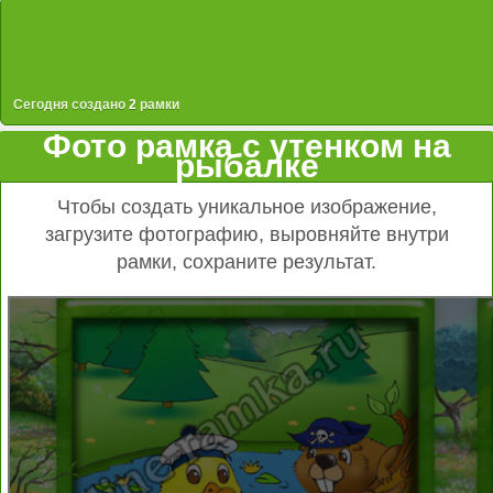
Сегодня создано
2
рамки
Фото рамка с утенком на
рыбалке
Чтобы создать уникальное изображение,
загрузите фотографию, выровняйте внутри
рамки, сохраните результат.