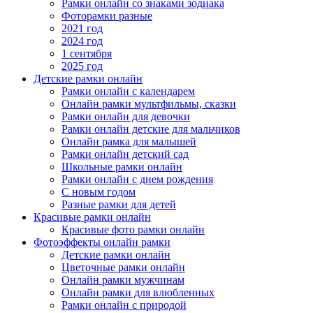
Рамки онлайн со знаками зодиака
Фоторамки разные
2021 год
2024 год
1 сентября
2025 год
Детские рамки онлайн
Рамки онлайн с календарем
Онлайн рамки мультфильмы, сказки
Рамки онлайн для девочки
Рамки онлайн детские для мальчиков
Онлайн рамка для малышей
Рамки онлайн детский сад
Школьные рамки онлайн
Рамки онлайн с днем рождения
С новым годом
Разные рамки для детей
Красивые рамки онлайн
Красивые фото рамки онлайн
Фотоэффекты онлайн рамки
Детские рамки онлайн
Цветочные рамки онлайн
Онлайн рамки мужчинам
Онлайн рамки для влюбленных
Рамки онлайн с природой