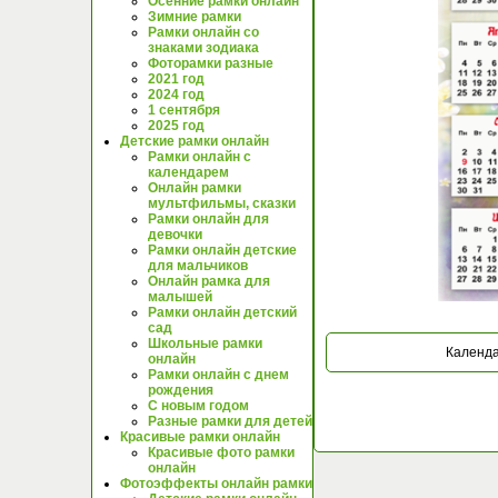
Осенние рамки онлайн
Зимние рамки
Рамки онлайн со
знаками зодиака
Фоторамки разные
2021 год
2024 год
1 сентября
2025 год
Детские рамки онлайн
Рамки онлайн с
календарем
Онлайн рамки
мультфильмы, сказки
Рамки онлайн для
девочки
Рамки онлайн детские
для мальчиков
Онлайн рамка для
малышей
Рамки онлайн детский
сад
Школьные рамки
Календа
онлайн
Рамки онлайн с днем
рождения
С новым годом
Разные рамки для детей
Красивые рамки онлайн
Красивые фото рамки
онлайн
Фотоэффекты онлайн рамки