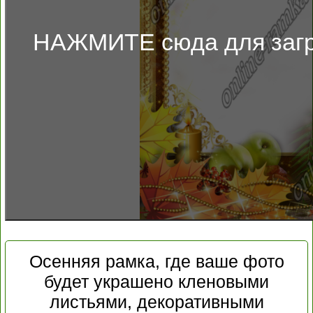
НАЖМИТЕ сюда для загр
Осенняя рамка, где ваше фото
будет украшено кленовыми
листьями, декоративными