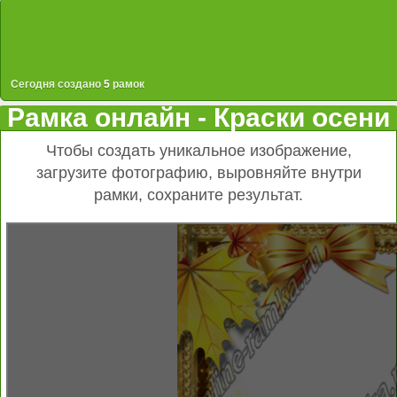
Сегодня создано
5
рамок
Рамка онлайн - Краски осени
Чтобы создать уникальное изображение,
загрузите фотографию, выровняйте внутри
рамки, сохраните результат.