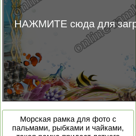
НАЖМИТЕ сюда для загр
Морская рамка для фото с
пальмами, рыбками и чайками,