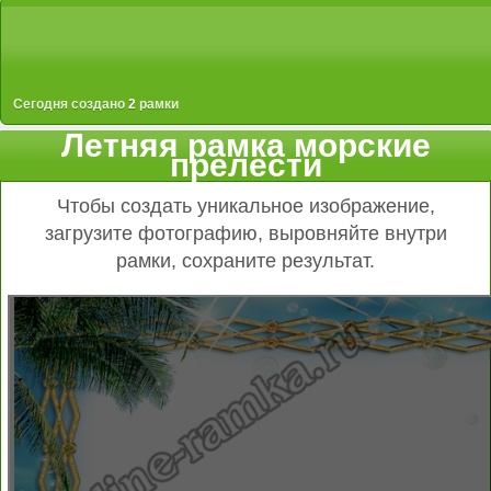
Сегодня создано
2
рамки
Летняя рамка морские
прелести
Чтобы создать уникальное изображение,
загрузите фотографию, выровняйте внутри
рамки, сохраните результат.