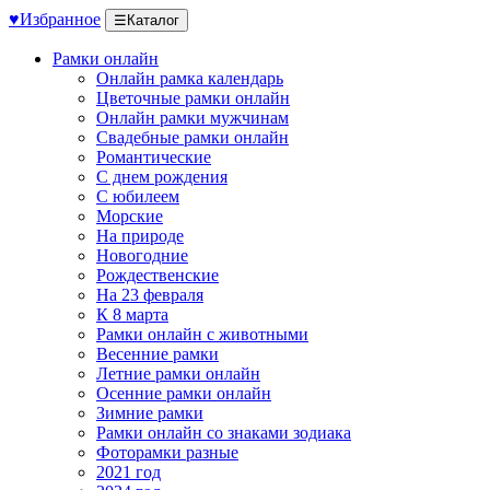
♥
Избранное
☰
Каталог
Рамки онлайн
Онлайн рамка календарь
Цветочные рамки онлайн
Онлайн рамки мужчинам
Свадебные рамки онлайн
Романтические
С днем рождения
С юбилеем
Морские
На природе
Новогодние
Рождественские
На 23 февраля
К 8 марта
Рамки онлайн с животными
Весенние рамки
Летние рамки онлайн
Осенние рамки онлайн
Зимние рамки
Рамки онлайн со знаками зодиака
Фоторамки разные
2021 год