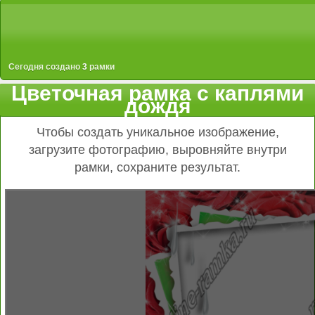
Сегодня создано
3
рамки
Цветочная рамка с каплями
дождя
Чтобы создать уникальное изображение,
загрузите фотографию, выровняйте внутри
рамки, сохраните результат.