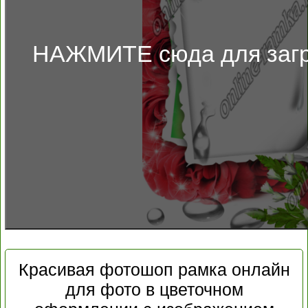
НАЖМИТЕ сюда для загр
Красивая фотошоп рамка онлайн
для фото в цветочном