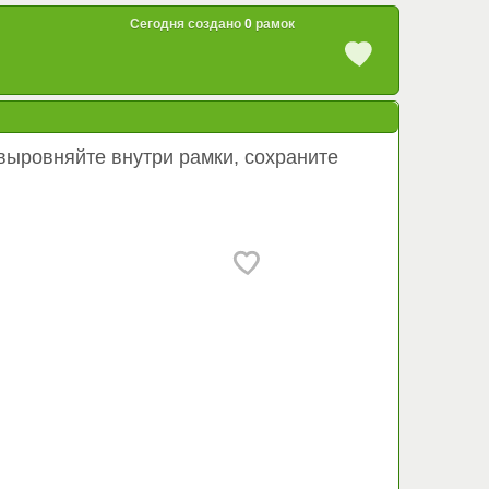
Сегодня создано
0
рамок
выровняйте внутри рамки, сохраните