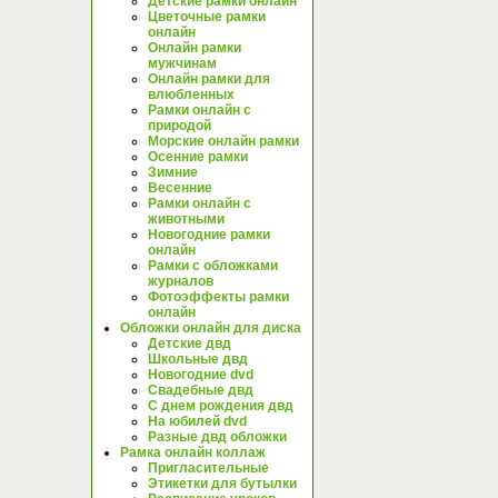
Детские рамки онлайн
Цветочные рамки
онлайн
Онлайн рамки
мужчинам
Онлайн рамки для
влюбленных
Рамки онлайн с
природой
Морские онлайн рамки
Осенние рамки
Зимние
Весенние
Рамки онлайн с
животными
Новогодние рамки
онлайн
Рамки с обложками
журналов
Фотоэффекты рамки
онлайн
Обложки онлайн для диска
Детские двд
Школьные двд
Новогодние dvd
Свадебные двд
С днем рождения двд
На юбилей dvd
Разные двд обложки
Рамка онлайн коллаж
Пригласительные
Этикетки для бутылки