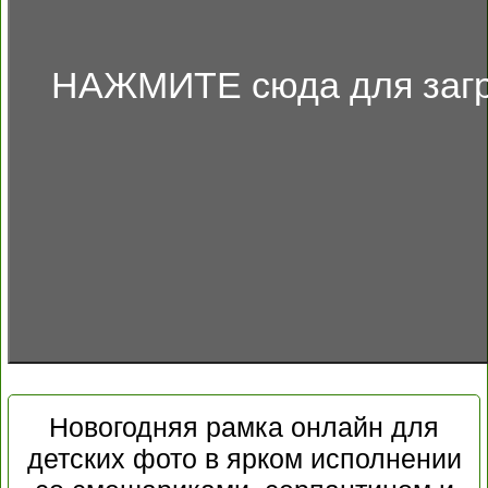
НАЖМИТЕ сюда для загр
Новогодняя рамка онлайн для
детских фото в ярком исполнении