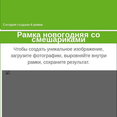
Сегодня создано
4
рамки
Рамка новогодняя со
смешариками
Чтобы создать уникальное изображение,
загрузите фотографию, выровняйте внутри
рамки, сохраните результат.