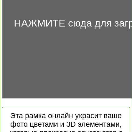
НАЖМИТЕ сюда для загр
Эта рамка онлайн украсит ваше
фото цветами и 3D элементами,