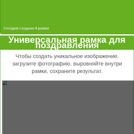
Сегодня создано
4
рамки
Универсальная рамка для
поздравления
Чтобы создать уникальное изображение,
загрузите фотографию, выровняйте внутри
рамки, сохраните результат.