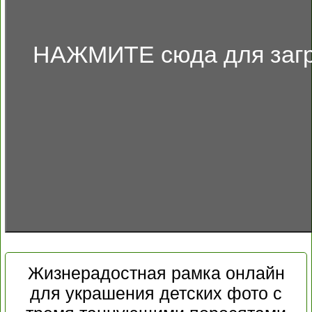
НАЖМИТЕ сюда для загр
Жизнерадостная рамка онлайн
для украшения детских фото с