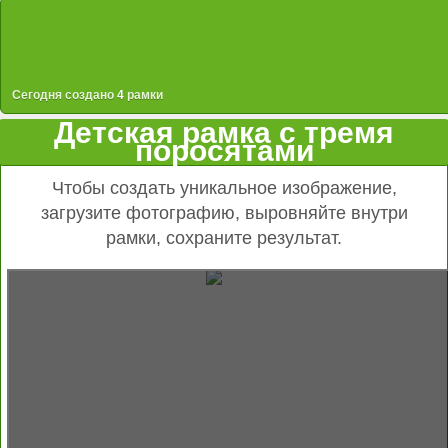
Сегодня создано
4
рамки
Детская рамка с тремя
поросятами
Чтобы создать уникальное изображение,
загрузите фотографию, выровняйте внутри
рамки, сохраните результат.