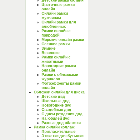
Детские рамки онлайн
Цветочные рамки
онлайн
Онлайн рамки
мужчинам
Онлайн рамки для
влюбленных
Рамки онлайн с
природой
Морские онлайн рамки
Осенние рамки
Зимние
Весенние
Рамки онлайн с
животными
Новогодние рамки
онлайн
Рамки с обложками
журналов
Фотоэффекты рамки
онлайн
Обложки онлайн для диска
Детские двд
Школьные двд
Новогодние dvd
Свадебные двд
С днем рождения двд
На юбилей dvd
Разные двд обложки
Рамка онлайн коллаж
Пригласительные
Этикетки для бутылки