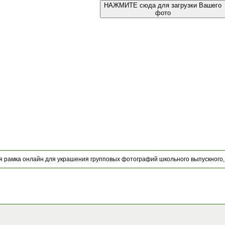
НАЖМИТЕ сюда для загрузки Вашего
фото
 рамка онлайн для украшения групповых фотографий школьного выпускного