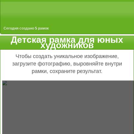
Сегодня создано
5
рамок
Детская рамка для юных
художников
Чтобы создать уникальное изображение,
загрузите фотографию, выровняйте внутри
рамки, сохраните результат.