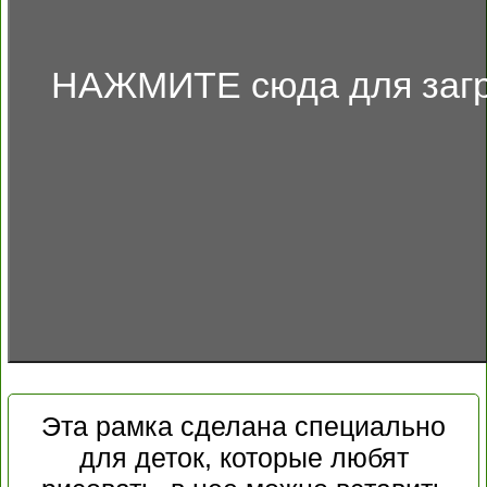
НАЖМИТЕ сюда для загр
Эта рамка сделана специально
для деток, которые любят